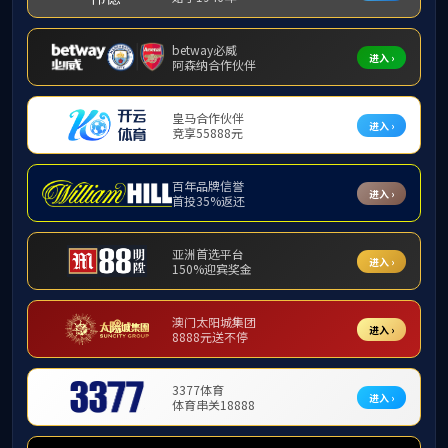
相关规定，4月12日，2138CC太阳集团第二
十四期发展对象培训班分别在两校区举行。
学校党委书记、党校校长郝登峰，学校纪
委书记、党校副校长林源，全体党校教师及
第二十四期发展对象培训班人员参加典礼。
典礼由校党委党员、党委组织部长、党校办
公室主任殷丹主持。