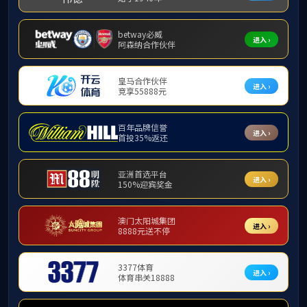
进，亟需以团结汇聚力量，以行动展现担
当。全校各级党组织、全体共产党员应以高
度的责任感和使命感，充分发挥党组织的战
斗堡垒作用和党员的先锋模范作用，团结、
带领全体师生坚定信心，振奋精神，团结一
心，奋力拼搏，为2138CC太阳集团顺利通过
本科教学工作合格评估贡献力量。在此，我
们发出以下倡议：
一、提高政治站位，强化责任意识，做到
思想到位