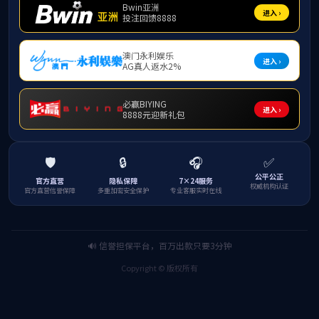
本科教学工作合格评估是学校发展过程中的
重要里程碑，关系到学校的长远发展和师生
的根本利益。全校各级党组织、全体
共产党
员要充分认识迎评工作的重要意义，提高政
治站位，强化
责任意识，团结、带领全体师
生把思想统一到迎评工作上来，统
一到学校
总体工作部署上来，引导、凝聚全体师生员
工心往一处
想、劲往一处使，积极参与迎评
工作。
二、加强组织领导，形成工作合力，做到