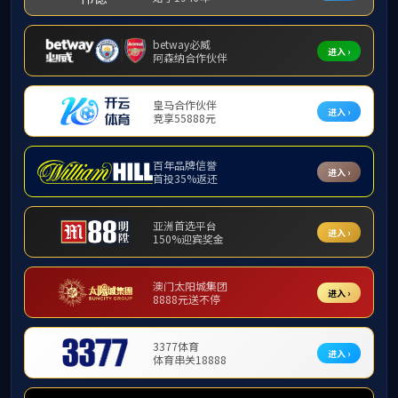
调动
广大师生、校友投稿的积极性和主动
性，尊重原创作品的劳动成果，根据
《中华
人民共和国著作权法》《使用文字作品支付
报酬办法》
等相关文件
，
结合2138CC太阳集
团实际，制
定
本规定。
一、适用范围
经党委宣传部（新闻中心）审核，刊登
在2138CC太阳集团报（简称
“校报”）、
2138CC太阳集团新闻中心网站（简称“官
网”）等传统媒体，2138CC太阳集团官方微信
公众号、视频号（简称“官微”）等新媒体，以