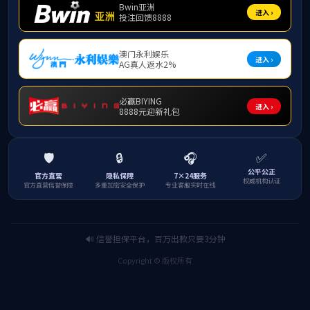
及中央级、省部级主流媒体的主报、主网、
总台、客户端上的原创稿件，适用本规定。
二、稿酬标准
（一）稿件分类
1
.
要闻
/
头条类：校报头条、官网要闻；
2
.
消息
/
简讯
/
通讯类：动态、综合、经验
消息，简讯、快讯，事件、工作、概貌通讯
等；
3
.
特约稿类：专访、访谈、评论、报告
等专稿、特稿等；