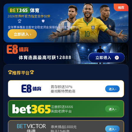
中国·2138cn太阳集团(SunCity·VIP认证)官
方网站-Official website
中山大学新华学院党建专题网
Toggl
naviga
《反腐为了人民》：明目张胆 他把车管
所变成“收银台” 办公室门外车托排队送
钱
作者：
日期:
2025-06-29
党的作风是党的形象，是观察党群干群关
系、人心向背的晴雨表。人民群众每天面对
的，更多是基层党员干部，直接服务群众的