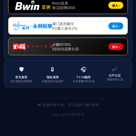
事情的由来，是有不少举报信反映，车管
所工作人员和一些车辆检测公司、机动车代
办员内外勾结，在大货车上户、过户、年审
等业务上，收取好处费为超重违规车辆大开
绿灯，同时对合规车辆则拖延刁难，致使车
主只得多花钱找代办员，也就是俗称的车托
才能顺利办理。市纪委监委和市公安局对这
一反映高度重视，经过联合深入调查，发现
果然不少货车司机都怨声载道。
个人贪腐金额最大的是查验岗民警杜娟